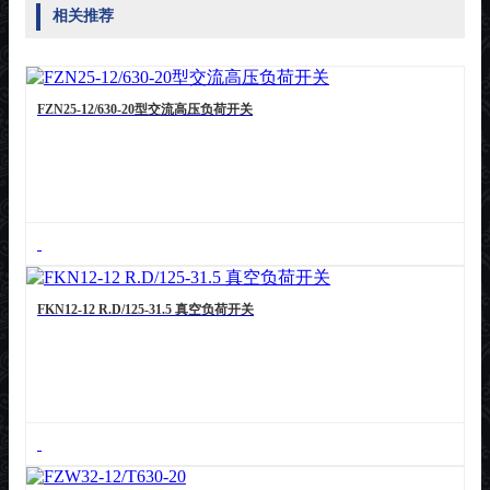
相关推荐
FZN25-12/630-20型交流高压负荷开关
FKN12-12 R.D/125-31.5 真空负荷开关