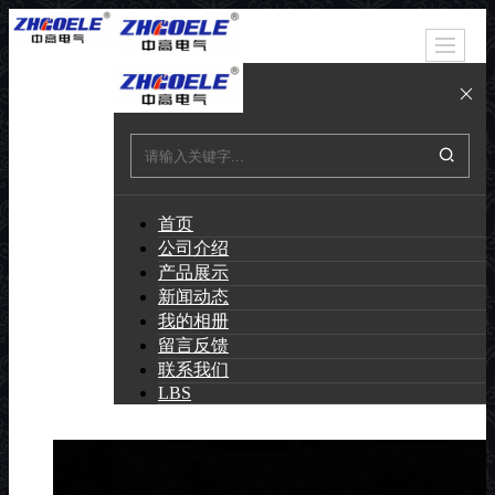
首页
公司介绍
产品展示
新闻动态
我的相册
留言反馈
联系我们
LBS