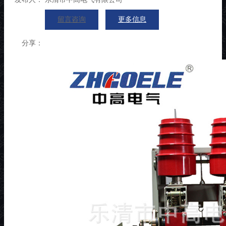
留言咨询
更多信息
分享：